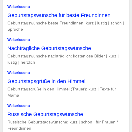
Weiterlesen »
Geburtstagswünsche für beste Freundinnen
Geburtstagswünsche beste Freundinnen: kurz | lustig | schön |
Sprüche
Weiterlesen »
Nachträgliche Geburtstagswünsche
Geburtstagswünsche nachträglich: kostenlose Bilder | kurz |
lustig | herzlich
Weiterlesen »
Geburtstagsgrüße in den Himmel
Geburtstagsgrüße in den Himmel (Trauer): kurz | Texte für
Mama
Weiterlesen »
Russische Geburtstagswünsche
Russische Geburtstagswünsche: kurz | schön | für Frauen /
Freundinnen