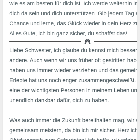
wie es am besten für dich ist. Ich werde weiterhin im
dich da sein und dich unterstützen. Gib jedem Tag e
Chance und lerne, das Glück wieder in dein Herz zu
Alles Gute, ich bin ganz sicher, du schaffst das!
Liebe Schwester, ich glaube du kennst mich besser als jeder
andere. Auch wenn wir uns früher oft gestritten habe
haben uns immer wieder verziehen und das gemei
Erlebte hat uns noch enger zusammengeschweißt. D
eine der wichtigsten Personen in meinem Leben und 
unendlich dankbar dafür, dich zu haben.
Was auch immer die Zukunft bereithalten mag, wir 
gemeinsam meistern, da bin ich mir sicher. Herzlich