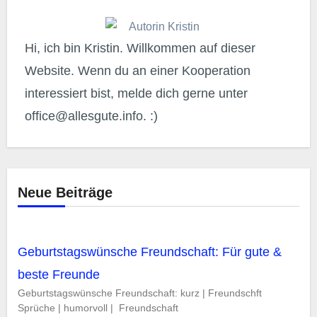
Hi, ich bin Kristin. Willkommen auf dieser
Website. Wenn du an einer Kooperation
interessiert bist, melde dich gerne unter
office@allesgute.info
. :)
Neue Beiträge
Geburtstagswünsche Freundschaft: Für gute &
beste Freunde
Geburtstagswünsche Freundschaft: kurz | Freundschft
Sprüche | humorvoll | Freundschaft