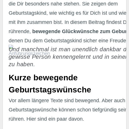
die Dir besonders nahe stehen. Sie zeigen dem
Geburtstagskind, wie wichtig es für Dich ist und wie
mit ihm zusammen bist. In diesem Beitrag findest Du
rührende,
bewegende Glückwünsche zum Geburt
denen Du dem Geburtstagskind sicher eine Freude 
Und manchmal ist man unendlich dankbar dafür, eine
gewisse Person kennengelernt und in seine
zu haben.
Kurze bewegende
Geburtstagswünsche
Vor allem längere Texte sind bewegend. Aber auch kurze
Geburtstagswünsche können schon tiefgründig sein
rühren. Hier sind ein paar davon.