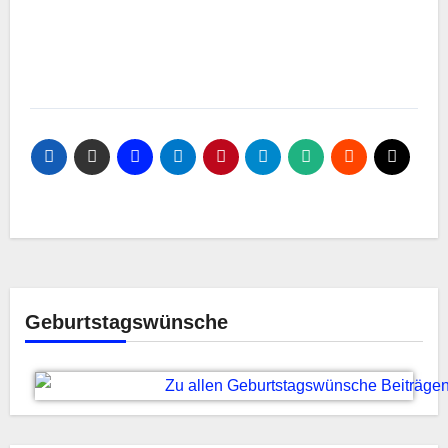
Geburtstagswünsche