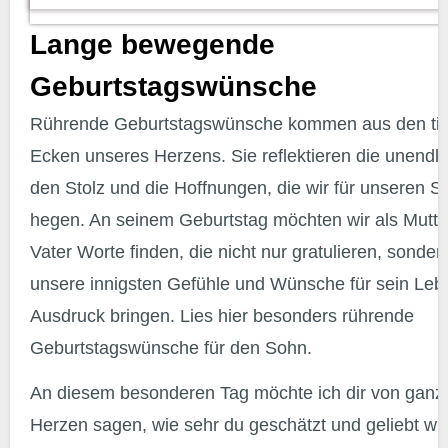
Lange bewegende
Geburtstagswünsche
Rührende Geburtstagswünsche kommen aus den tiefsten
Ecken unseres Herzens. Sie reflektieren die unendli
den Stolz und die Hoffnungen, die wir für unseren S
hegen. An seinem Geburtstag möchten wir als Mutte
Vater Worte finden, die nicht nur gratulieren, sonde
unsere innigsten Gefühle und Wünsche für sein Le
Ausdruck bringen. Lies hier besonders rührende
Geburtstagswünsche für den Sohn.
An diesem besonderen Tag möchte ich dir von ganzem
Herzen sagen, wie sehr du geschätzt und geliebt wirs