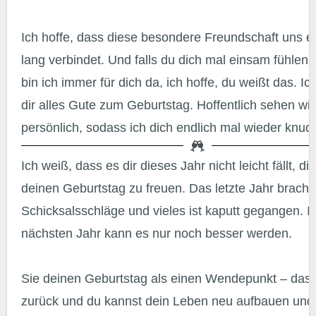
Ich hoffe, dass diese besondere Freundschaft uns e
lang verbindet. Und falls du dich mal einsam fühlen s
bin ich immer für dich da, ich hoffe, du weißt das. I
dir alles Gute zum Geburtstag. Hoffentlich sehen wir
persönlich, sodass ich dich endlich mal wieder knud
Ich weiß, dass es dir dieses Jahr nicht leicht fällt, dich auf
deinen Geburtstag zu freuen. Das letzte Jahr bracht
Schicksalsschläge und vieles ist kaputt gegangen. 
nächsten Jahr kann es nur noch besser werden.
Sie deinen Geburtstag als einen Wendepunkt – das A
zurück und du kannst dein Leben neu aufbauen und 