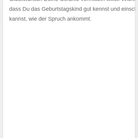
dass Du das Geburtstagskind gut kennst und einsch
kannst, wie der Spruch ankommt.