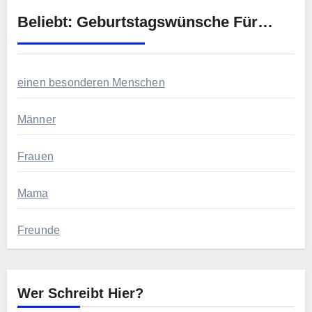
Beliebt: Geburtstagswünsche Für…
einen besonderen Menschen
Männer
Frauen
Mama
Freunde
Wer Schreibt Hier?