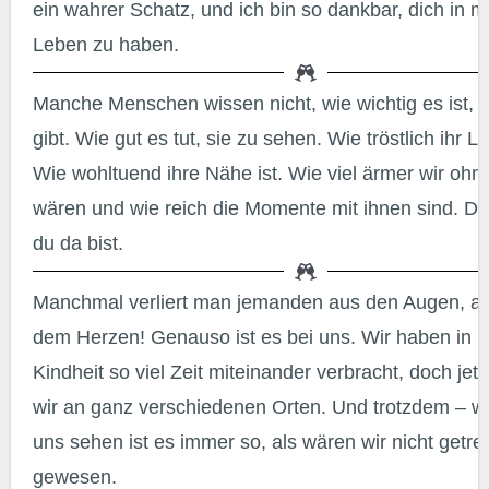
ein wahrer Schatz, und ich bin so dankbar, dich in 
Leben zu haben.
Manche Menschen wissen nicht, wie wichtig es ist, dass es sie
gibt. Wie gut es tut, sie zu sehen. Wie tröstlich ihr La
Wie wohltuend ihre Nähe ist. Wie viel ärmer wir ohne
wären und wie reich die Momente mit ihnen sind. D
du da bist.
Manchmal verliert man jemanden aus den Augen, aber nie aus
dem Herzen! Genauso ist es bei uns. Wir haben in u
Kindheit so viel Zeit miteinander verbracht, doch je
wir an ganz verschiedenen Orten. Und trotzdem – w
uns sehen ist es immer so, als wären wir nicht getre
gewesen.