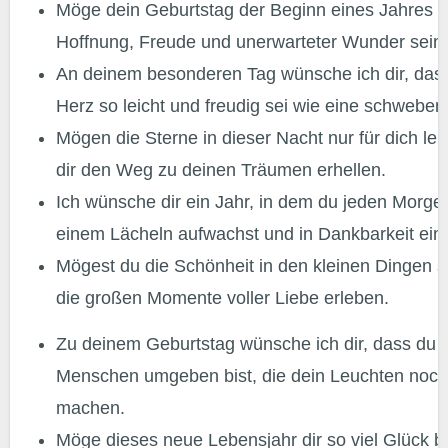
Möge dein Geburtstag der Beginn eines Jahres vo
Hoffnung, Freude und unerwarteter Wunder sein.
An deinem besonderen Tag wünsche ich dir, das
Herz so leicht und freudig sei wie eine schweben
Mögen die Sterne in dieser Nacht nur für dich le
dir den Weg zu deinen Träumen erhellen.
Ich wünsche dir ein Jahr, in dem du jeden Morge
einem Lächeln aufwachst und in Dankbarkeit eins
Mögest du die Schönheit in den kleinen Dingen 
die großen Momente voller Liebe erleben.
Zu deinem Geburtstag wünsche ich dir, dass du 
Menschen umgeben bist, die dein Leuchten noch 
machen.
Möge dieses neue Lebensjahr dir so viel Glück b