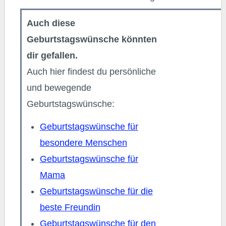
Auch diese
Geburtstagswünsche könnten
dir gefallen.
Auch hier findest du persönliche
und bewegende
Geburtstagswünsche:
Geburtstagswünsche für
besondere Menschen
Geburtstagswünsche für
Mama
Geburtstagswünsche für die
beste Freundin
Geburtstagswünsche für den