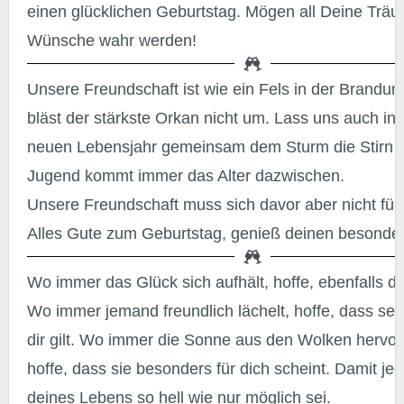
einen glücklichen Geburtstag. Mögen all Deine Trä
Wünsche wahr werden!
Unsere Freundschaft ist wie ein Fels in der Brandung. Ihn
bläst der stärkste Orkan nicht um. Lass uns auch in
neuen Lebensjahr gemeinsam dem Sturm die Stirn b
Jugend kommt immer das Alter dazwischen.
Unsere Freundschaft muss sich davor aber nicht für
Alles Gute zum Geburtstag, genieß deinen besonde
Wo immer das Glück sich aufhält, hoffe, ebenfalls dort zu sein.
Wo immer jemand freundlich lächelt, hoffe, dass sei
dir gilt. Wo immer die Sonne aus den Wolken hervorb
hoffe, dass sie besonders für dich scheint. Damit je
deines Lebens so hell wie nur möglich sei.