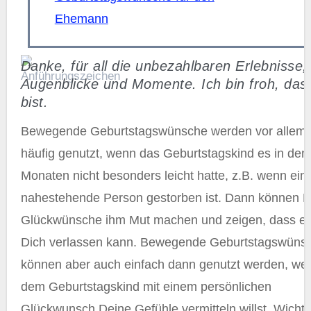
Ehemann
Danke, für all die unbezahlbaren Erlebnisse,
Augenblicke und Momente. Ich bin froh, das
bist.
Bewegende Geburtstagswünsche werden vor allem dann
häufig genutzt, wenn das Geburtstagskind es in den 
Monaten nicht besonders leicht hatte, z.B. wenn ein
nahestehende Person gestorben ist. Dann können D
Glückwünsche ihm Mut machen und zeigen, dass es 
Dich verlassen kann. Bewegende Geburtstagswüns
können aber auch einfach dann genutzt werden, we
dem Geburtstagskind mit einem persönlichen
Glückwunsch Deine Gefühle vermitteln willst. Wichtig 