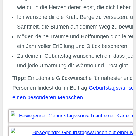
wie du in die Herzen derer legst, die dich lieben.
Ich wünsche dir die Kraft, Berge zu versetzen, un
Sanftheit, die Blumen auf deinem Weg zu bewun
Mögen deine Träume und Hoffnungen dich leiten 
ein Jahr voller Erfüllung und Glück bescheren.
Zu deinem Geburtstag wünsche ich dir, dass jed
und jede Umarmung dir Wärme und Trost gibt.
Tipp:
Emotionale Glückwünsche für nahestehende
Personen findest du im Beitrag
Geburtstagswünsch
einen besonderen Menschen
.