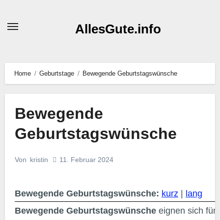
AllesGute.info
Home
Geburtstage
Bewegende Geburtstagswünsche
Bewegende
Geburtstagswünsche
11. Februar 2024
Von
kristin
Bewegende Geburtstagswünsche:
kurz
|
lang
Bewegende Geburtstagswünsche
eignen sich für