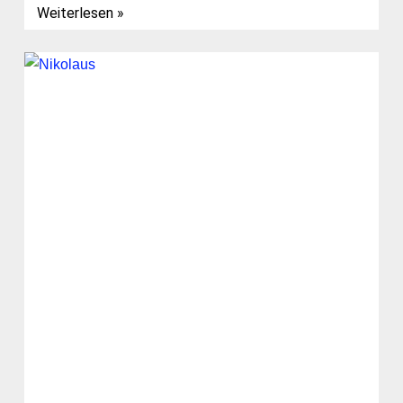
Weiterlesen »