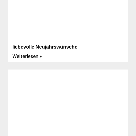
liebevolle Neujahrswünsche
Weiterlesen »