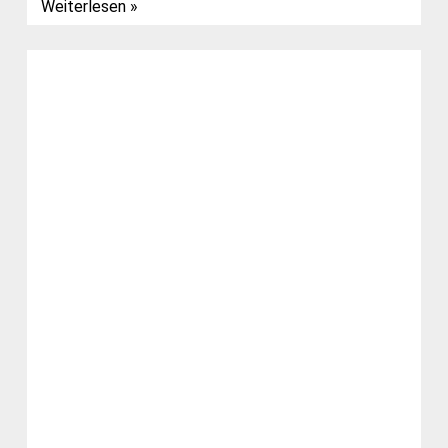
Weiterlesen »