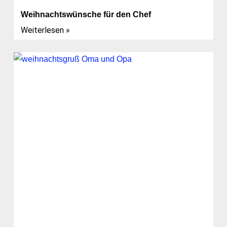
Weihnachtswünsche für den Chef
Weiterlesen »