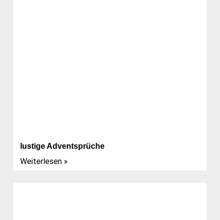
lustige Adventsprüche
Weiterlesen »