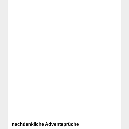
nachdenkliche Adventsprüche