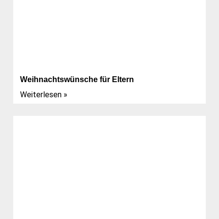
Weihnachtswünsche für Eltern
Weiterlesen »