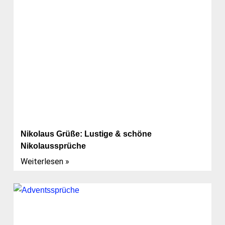
Nikolaus Grüße: Lustige & schöne
Nikolaussprüche
Weiterlesen »