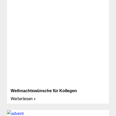
Weihnachtswünsche für Kollegen
Weiterlesen »