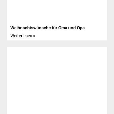
Weihnachtswünsche für Oma und Opa
Weiterlesen »