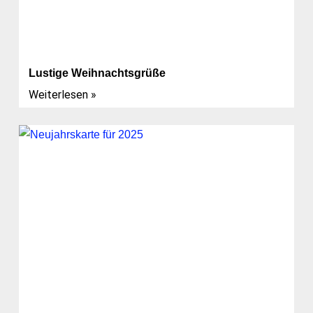
Lustige Weihnachtsgrüße
Weiterlesen »