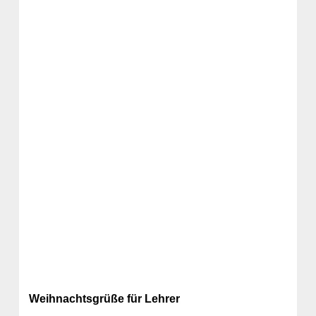
Weihnachtsgrüße für Lehrer