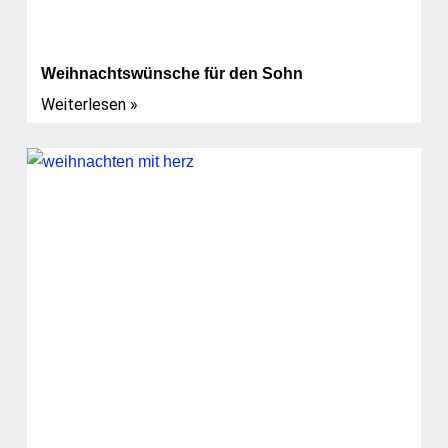
Weihnachtswünsche für den Sohn
Weiterlesen »