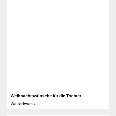
Weihnachtswünsche für die Tochter
Weiterlesen »