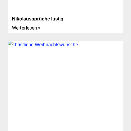
Nikolaussprüche lustig
Weiterlesen »