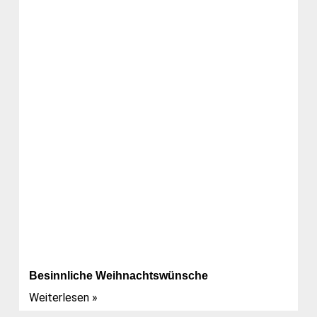
Besinnliche Weihnachtswünsche
Weiterlesen »