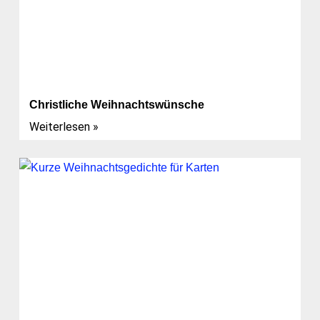
Christliche Weihnachtswünsche
Weiterlesen »