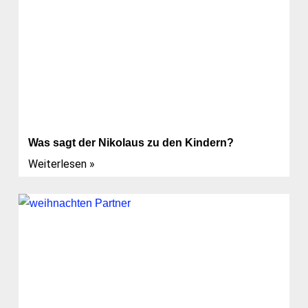
Was sagt der Nikolaus zu den Kindern?
Weiterlesen »