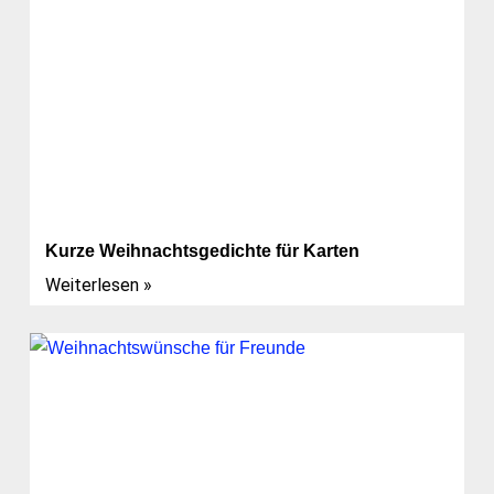
Kurze Weihnachtsgedichte für Karten
Weiterlesen »