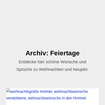
Archiv: Feiertage
Entdecke hier schöne Wünsche und
Sprüche zu Weihnachten und Neujahr.