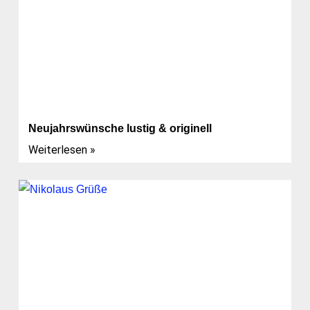
Neujahrswünsche lustig & originell
Weiterlesen »