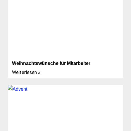
Weihnachtswünsche für Mitarbeiter
Weiterlesen »