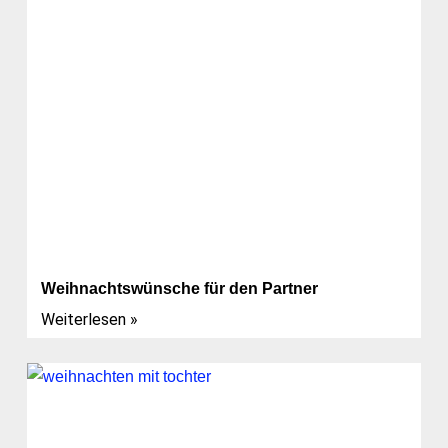
Weihnachtswünsche für den Partner
Weiterlesen »