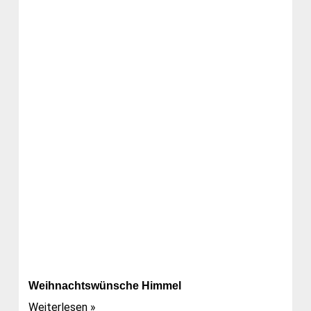
Weihnachtswünsche Himmel
Weiterlesen »