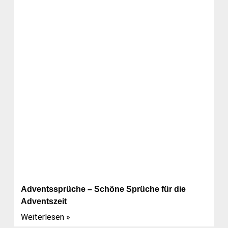
Adventssprüche – Schöne Sprüche für die
Adventszeit
Weiterlesen »