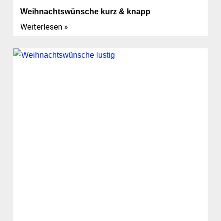
Weihnachtswünsche kurz & knapp
Weiterlesen »