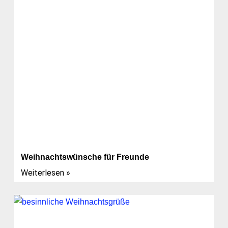
Weihnachtswünsche für Freunde
Weiterlesen »