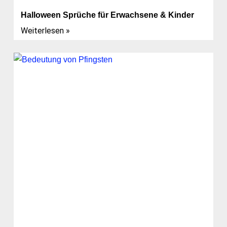
Halloween Sprüche für Erwachsene & Kinder
Weiterlesen »